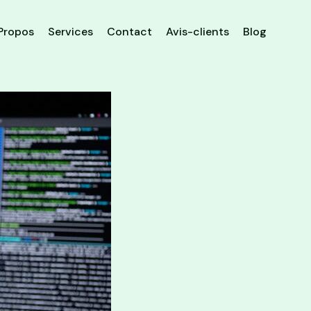
Propos
Services
Contact
Avis-clients
Blog