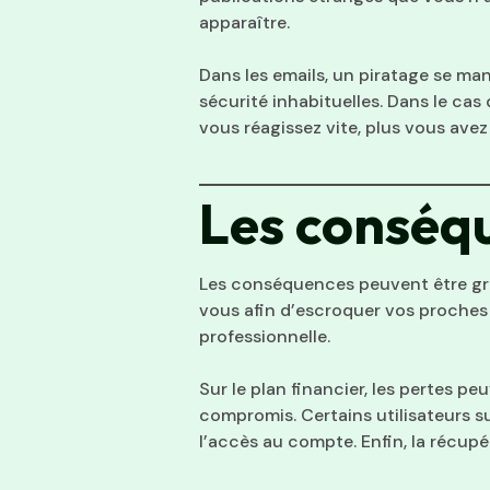
apparaître.
Dans les emails, un piratage se m
sécurité inhabituelles. Dans le cas
vous réagissez vite, plus vous avez
Les conséq
Les conséquences peuvent être grav
vous afin d’escroquer vos proches 
professionnelle.
Sur le plan financier, les pertes 
compromis. Certains utilisateurs s
l’accès au compte. Enfin, la récupé